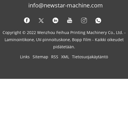
info@newstar-machine.com
Copyright © 2022 Wenzhou Feihua Printing Machinery Co., Ltd. -
Laminointikone, UV-pinnoituskone, Bopp Film - Kaikki oikeudet
pidätetään.
Links
Sitemap
RSS
XML
Tietosuojakäytäntö