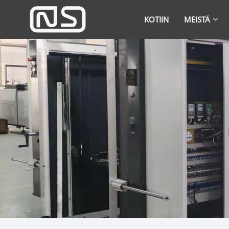
KOTIIN
MEISTÄ