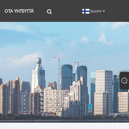
OTA YHTEYTTÄ
Suomi