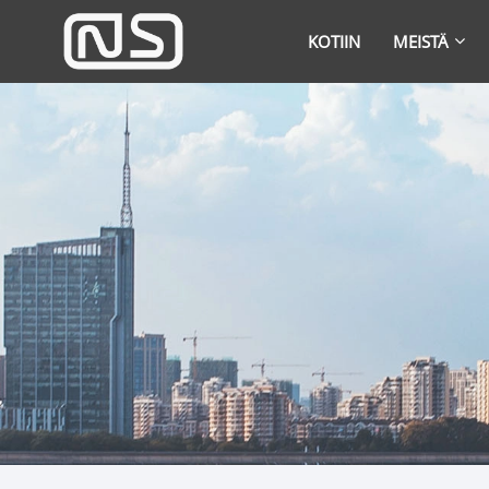
KOTIIN
MEISTÄ