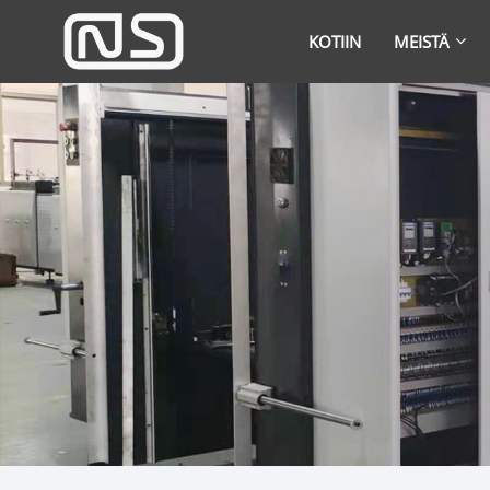
KOTIIN
MEISTÄ