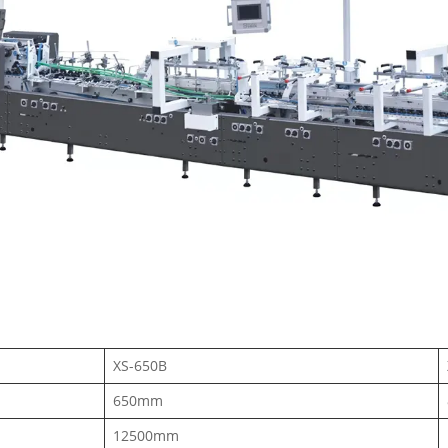
XS-650B
650mm
12500mm