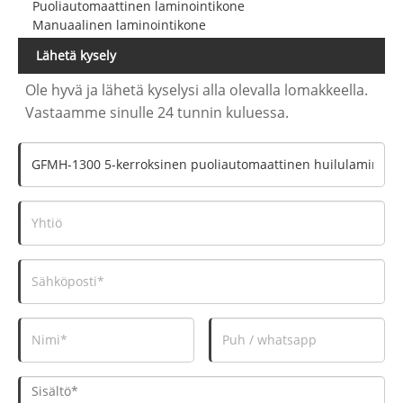
Puoliautomaattinen laminointikone
Manuaalinen laminointikone
Lähetä kysely
Ole hyvä ja lähetä kyselysi alla olevalla lomakkeella.
Vastaamme sinulle 24 tunnin kuluessa.