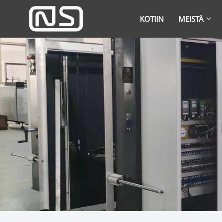
KOTIIN
MEISTÄ