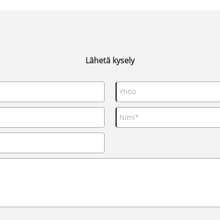
Lähetä kysely