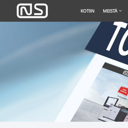
KOTIIN
MEISTÄ