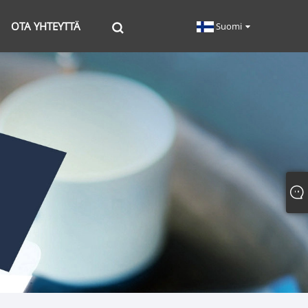
OTA YHTEYTTÄ
Suomi